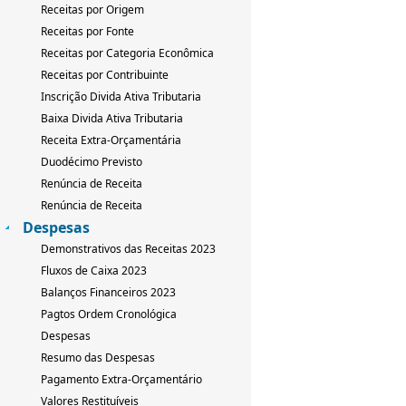
Receitas por Origem
Receitas por Fonte
Receitas por Categoria Econômica
Receitas por Contribuinte
Inscrição Divida Ativa Tributaria
Baixa Divida Ativa Tributaria
Receita Extra-Orçamentária
Duodécimo Previsto
Renúncia de Receita
Renúncia de Receita
Despesas
Demonstrativos das Receitas 2023
Fluxos de Caixa 2023
Balanços Financeiros 2023
Pagtos Ordem Cronológica
Despesas
Resumo das Despesas
Pagamento Extra-Orçamentário
Valores Restituíveis