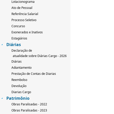
Lotacionograma
Ato de Pessoal
Referência Salarial
Processo Seletivo
Concurso
Exonerados e Inativos
Estagiários
Diárias
Declaração de
atualidade sobre Diárias Cargo - 2026
Diárias
Adiantamento
Prestação de Contas de Diarias
Reembolso
Devolução
Diarias Cargo
Patrimônio
Obras Paralisadas - 2022
Obras Paralisadas - 2023