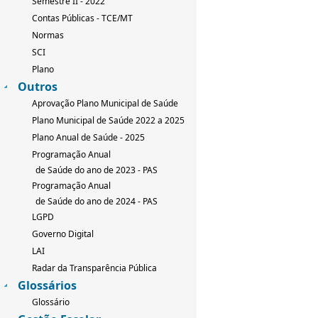
Semestre II - 2022
Contas Públicas - TCE/MT
Normas
SCI
Plano
Outros
Aprovação Plano Municipal de Saúde
Plano Municipal de Saúde 2022 a 2025
Plano Anual de Saúde - 2025
Programação Anual
de Saúde do ano de 2023 - PAS
Programação Anual
de Saúde do ano de 2024 - PAS
LGPD
Governo Digital
LAI
Radar da Transparência Pública
Glossários
Glossário