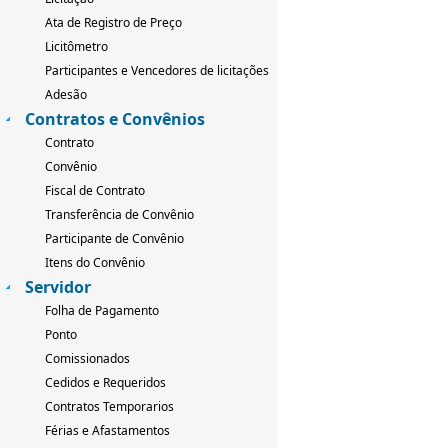
Ata de Registro de Preço
Licitômetro
Participantes e Vencedores de licitações
Adesão
Contratos e Convênios
Contrato
Convênio
Fiscal de Contrato
Transferência de Convênio
Participante de Convênio
Itens do Convênio
Servidor
Folha de Pagamento
Ponto
Comissionados
Cedidos e Requeridos
Contratos Temporarios
Férias e Afastamentos