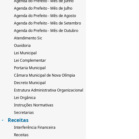
Agenda do Prefeito - Mês de Junho
Agenda do Prefeito - Mês de Julho
Agenda do Prefeito - Mês de Agosto
Agenda do Prefeito - Mês de Setembro
Agenda do Prefeito - Mês de Outubro
Atendimento Sic
Ouvidoria
Lei Municipal
Lei Complementar
Portaria Municipal
Câmara Municipal de Nova Olímpia
Decreto Municipal
Estrutura Administrativa Organizacional
Lei Orgânica
Instruções Normativas
Secretarias
Receitas
Interferência Financeira
Receitas