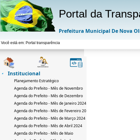
Portal da Transp
Prefeitura Municipal De Nova Ol
Você está em: Portal transparência
Institucional
Planejamento Estratégico
Agenda do Prefeito - Mês de Novembro
Agenda do Prefeito - Mês de Dezembro
Agenda do Prefeito - Mês de Janeiro 2024
Agenda do Prefeito - Mês de Fevereiro 2024
Agenda do Prefeito - Mês de Março 2024
Agenda do Prefeito - Mês de Abril 2024
Agenda do Prefeito - Mês de Maio