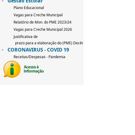
Gestão Escolar
Plano Educacional
Vagas para Creche Municipal
Relatório de Mon. do PME 2023/24
Vagas para Creche Municipal 2026
Justificativa de
prazo para a elaboração do (PME) Decênio 2026-2036
CORONAVIRUS - COVID 19
Receitas/Despesas - Pandemia