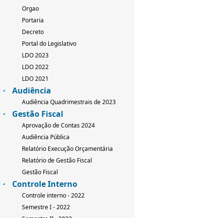
Orgao
Portaria
Decreto
Portal do Legislativo
LDO 2023
LDO 2022
LDO 2021
Audiência
Audiência Quadrimestrais de 2023
Gestão Fiscal
Aprovação de Contas 2024
Audiência Pública
Relatório Execução Orçamentária
Relatório de Gestão Fiscal
Gestão Fiscal
Controle Interno
Controle interno - 2022
Semestre I - 2022