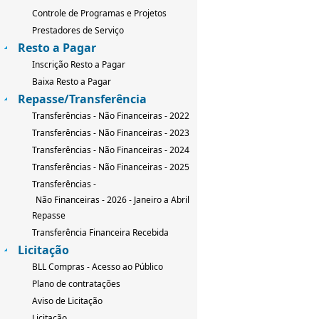
Controle de Programas e Projetos
Prestadores de Serviço
Resto a Pagar
Inscrição Resto a Pagar
Baixa Resto a Pagar
Repasse/Transferência
Transferências - Não Financeiras - 2022
Transferências - Não Financeiras - 2023
Transferências - Não Financeiras - 2024
Transferências - Não Financeiras - 2025
Transferências -
Não Financeiras - 2026 - Janeiro a Abril
Repasse
Transferência Financeira Recebida
Licitação
BLL Compras - Acesso ao Público
Plano de contratações
Aviso de Licitação
Licitação