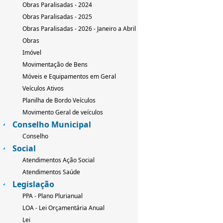
Obras Paralisadas - 2024
Obras Paralisadas - 2025
Obras Paralisadas - 2026 - Janeiro a Abril
Obras
Imóvel
Movimentação de Bens
Móveis e Equipamentos em Geral
Veículos Ativos
Planilha de Bordo Veículos
Movimento Geral de veículos
Conselho Municipal
Conselho
Social
Atendimentos Ação Social
Atendimentos Saúde
Legislação
PPA - Plano Plurianual
LOA - Lei Orçamentária Anual
Lei