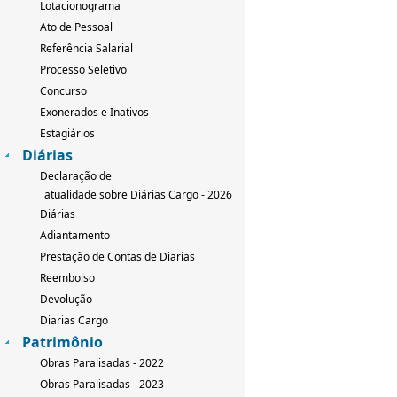
Lotacionograma
Ato de Pessoal
Referência Salarial
Processo Seletivo
Concurso
Exonerados e Inativos
Estagiários
Diárias
Declaração de
atualidade sobre Diárias Cargo - 2026
Diárias
Adiantamento
Prestação de Contas de Diarias
Reembolso
Devolução
Diarias Cargo
Patrimônio
Obras Paralisadas - 2022
Obras Paralisadas - 2023