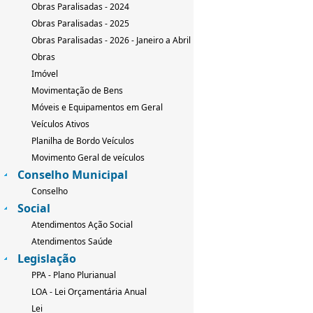
Obras Paralisadas - 2024
Obras Paralisadas - 2025
Obras Paralisadas - 2026 - Janeiro a Abril
Obras
Imóvel
Movimentação de Bens
Móveis e Equipamentos em Geral
Veículos Ativos
Planilha de Bordo Veículos
Movimento Geral de veículos
Conselho Municipal
Conselho
Social
Atendimentos Ação Social
Atendimentos Saúde
Legislação
PPA - Plano Plurianual
LOA - Lei Orçamentária Anual
Lei