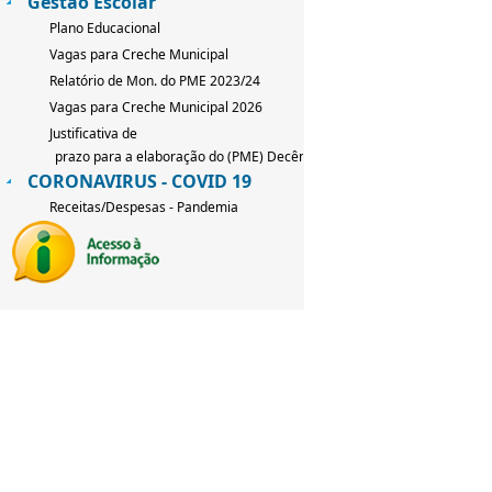
Gestão Escolar
Plano Educacional
Vagas para Creche Municipal
Relatório de Mon. do PME 2023/24
Vagas para Creche Municipal 2026
Justificativa de
prazo para a elaboração do (PME) Decênio 2026-2036
CORONAVIRUS - COVID 19
Receitas/Despesas - Pandemia