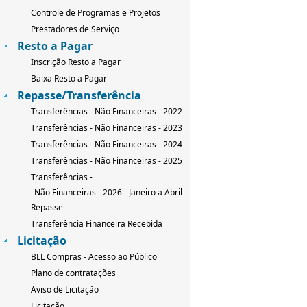
Controle de Programas e Projetos
Prestadores de Serviço
Resto a Pagar
Inscrição Resto a Pagar
Baixa Resto a Pagar
Repasse/Transferência
Transferências - Não Financeiras - 2022
Transferências - Não Financeiras - 2023
Transferências - Não Financeiras - 2024
Transferências - Não Financeiras - 2025
Transferências -
Não Financeiras - 2026 - Janeiro a Abril
Repasse
Transferência Financeira Recebida
Licitação
BLL Compras - Acesso ao Público
Plano de contratações
Aviso de Licitação
Licitação