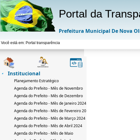
Portal da Transp
Prefeitura Municipal De Nova Ol
Você está em: Portal transparência
Institucional
Planejamento Estratégico
Agenda do Prefeito - Mês de Novembro
Agenda do Prefeito - Mês de Dezembro
Agenda do Prefeito - Mês de Janeiro 2024
Agenda do Prefeito - Mês de Fevereiro 2024
Agenda do Prefeito - Mês de Março 2024
Agenda do Prefeito - Mês de Abril 2024
Agenda do Prefeito - Mês de Maio