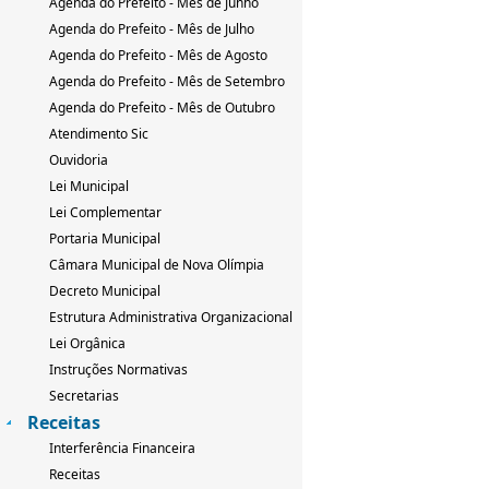
Agenda do Prefeito - Mês de Junho
Agenda do Prefeito - Mês de Julho
Agenda do Prefeito - Mês de Agosto
Agenda do Prefeito - Mês de Setembro
Agenda do Prefeito - Mês de Outubro
Atendimento Sic
Ouvidoria
Lei Municipal
Lei Complementar
Portaria Municipal
Câmara Municipal de Nova Olímpia
Decreto Municipal
Estrutura Administrativa Organizacional
Lei Orgânica
Instruções Normativas
Secretarias
Receitas
Interferência Financeira
Receitas