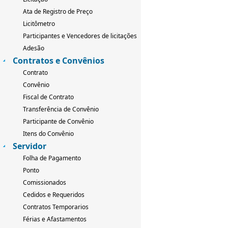
Ata de Registro de Preço
Licitômetro
Participantes e Vencedores de licitações
Adesão
Contratos e Convênios
Contrato
Convênio
Fiscal de Contrato
Transferência de Convênio
Participante de Convênio
Itens do Convênio
Servidor
Folha de Pagamento
Ponto
Comissionados
Cedidos e Requeridos
Contratos Temporarios
Férias e Afastamentos