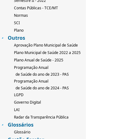
Semestre II - 2022
Contas Públicas - TCE/MT
Normas
SCI
Plano
Outros
Aprovação Plano Municipal de Saúde
Plano Municipal de Saúde 2022 a 2025
Plano Anual de Saúde - 2025
Programação Anual
de Saúde do ano de 2023 - PAS
Programação Anual
de Saúde do ano de 2024 - PAS
LGPD
Governo Digital
LAI
Radar da Transparência Pública
Glossários
Glossário