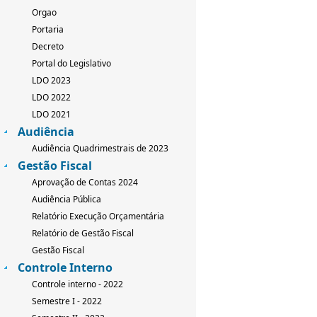
Orgao
Portaria
Decreto
Portal do Legislativo
LDO 2023
LDO 2022
LDO 2021
Audiência
Audiência Quadrimestrais de 2023
Gestão Fiscal
Aprovação de Contas 2024
Audiência Pública
Relatório Execução Orçamentária
Relatório de Gestão Fiscal
Gestão Fiscal
Controle Interno
Controle interno - 2022
Semestre I - 2022