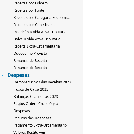
Receitas por Origem
Receitas por Fonte
Receitas por Categoria Econômica
Receitas por Contribuinte
Inscrição Divida Ativa Tributaria
Baixa Divida Ativa Tributaria
Receita Extra-Orçamentária
Duodécimo Previsto
Renúncia de Receita
Renúncia de Receita
Despesas
Demonstrativos das Receitas 2023
Fluxos de Caixa 2023
Balanços Financeiros 2023
Pagtos Ordem Cronológica
Despesas
Resumo das Despesas
Pagamento Extra-Orçamentário
Valores Restituíveis