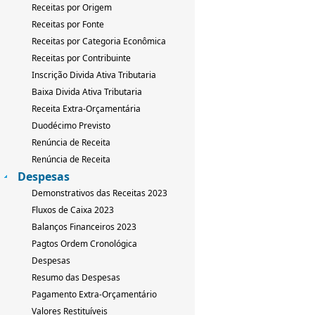
Receitas por Origem
Receitas por Fonte
Receitas por Categoria Econômica
Receitas por Contribuinte
Inscrição Divida Ativa Tributaria
Baixa Divida Ativa Tributaria
Receita Extra-Orçamentária
Duodécimo Previsto
Renúncia de Receita
Renúncia de Receita
Despesas
Demonstrativos das Receitas 2023
Fluxos de Caixa 2023
Balanços Financeiros 2023
Pagtos Ordem Cronológica
Despesas
Resumo das Despesas
Pagamento Extra-Orçamentário
Valores Restituíveis