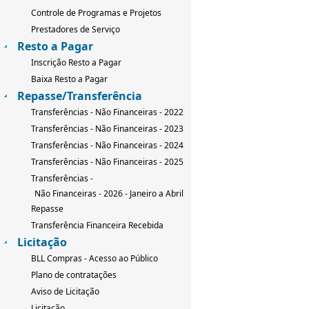
Controle de Programas e Projetos
Prestadores de Serviço
Resto a Pagar
Inscrição Resto a Pagar
Baixa Resto a Pagar
Repasse/Transferência
Transferências - Não Financeiras - 2022
Transferências - Não Financeiras - 2023
Transferências - Não Financeiras - 2024
Transferências - Não Financeiras - 2025
Transferências -
Não Financeiras - 2026 - Janeiro a Abril
Repasse
Transferência Financeira Recebida
Licitação
BLL Compras - Acesso ao Público
Plano de contratações
Aviso de Licitação
Licitação