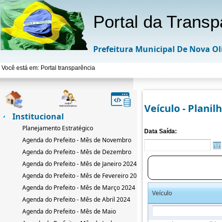
Portal da Transp
Prefeitura Municipal De Nova Ol
Você está em: Portal transparência
Veículo - Planil
Institucional
Planejamento Estratégico
Data Saída:
Agenda do Prefeito - Mês de Novembro
Agenda do Prefeito - Mês de Dezembro
Agenda do Prefeito - Mês de Janeiro 2024
Agenda do Prefeito - Mês de Fevereiro 2024
Agenda do Prefeito - Mês de Março 2024
Veículo
Agenda do Prefeito - Mês de Abril 2024
Agenda do Prefeito - Mês de Maio