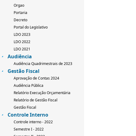
Orgao
Portaria
Decreto
Portal do Legislativo
LDO 2023
LDO 2022
LDO 2021
Audiência
Audiência Quadrimestrais de 2023
Gestão Fiscal
Aprovação de Contas 2024
Audiência Pública
Relatório Execução Orçamentária
Relatório de Gestão Fiscal
Gestão Fiscal
Controle Interno
Controle interno - 2022
Semestre I - 2022