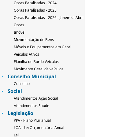
Obras Paralisadas - 2024
Obras Paralisadas - 2025
Obras Paralisadas - 2026 - Janeiro a Abril
Obras
Imóvel
Movimentação de Bens
Móveis e Equipamentos em Geral
Veículos Ativos
Planilha de Bordo Veículos
Movimento Geral de veículos
Conselho Municipal
Conselho
Social
Atendimentos Ação Social
Atendimentos Saúde
Legislação
PPA - Plano Plurianual
LOA - Lei Orçamentária Anual
Lei