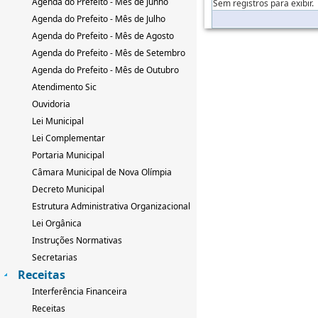
Agenda do Prefeito - Mês de Junho
Sem registros para exibir.
Agenda do Prefeito - Mês de Julho
Agenda do Prefeito - Mês de Agosto
Agenda do Prefeito - Mês de Setembro
Agenda do Prefeito - Mês de Outubro
Atendimento Sic
Ouvidoria
Lei Municipal
Lei Complementar
Portaria Municipal
Câmara Municipal de Nova Olímpia
Decreto Municipal
Estrutura Administrativa Organizacional
Lei Orgânica
Instruções Normativas
Secretarias
Receitas
Interferência Financeira
Receitas