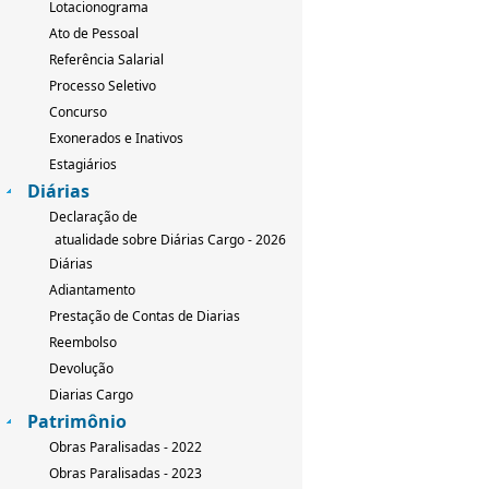
Lotacionograma
Ato de Pessoal
Referência Salarial
Processo Seletivo
Concurso
Exonerados e Inativos
Estagiários
Diárias
Declaração de
atualidade sobre Diárias Cargo - 2026
Diárias
Adiantamento
Prestação de Contas de Diarias
Reembolso
Devolução
Diarias Cargo
Patrimônio
Obras Paralisadas - 2022
Obras Paralisadas - 2023