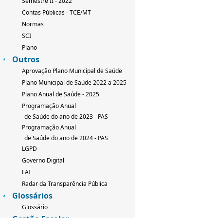
Semestre II - 2022
Contas Públicas - TCE/MT
Normas
SCI
Plano
Outros
Aprovação Plano Municipal de Saúde
Plano Municipal de Saúde 2022 a 2025
Plano Anual de Saúde - 2025
Programação Anual
de Saúde do ano de 2023 - PAS
Programação Anual
de Saúde do ano de 2024 - PAS
LGPD
Governo Digital
LAI
Radar da Transparência Pública
Glossários
Glossário