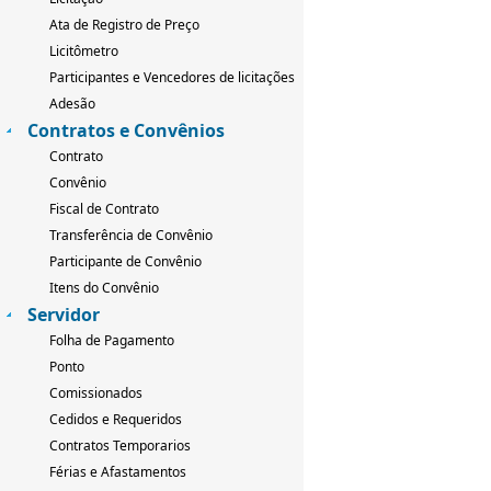
Ata de Registro de Preço
Licitômetro
Participantes e Vencedores de licitações
Adesão
Contratos e Convênios
Contrato
Convênio
Fiscal de Contrato
Transferência de Convênio
Participante de Convênio
Itens do Convênio
Servidor
Folha de Pagamento
Ponto
Comissionados
Cedidos e Requeridos
Contratos Temporarios
Férias e Afastamentos