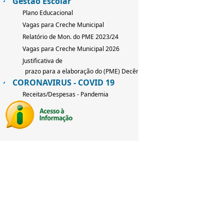
Gestão Escolar
Plano Educacional
Vagas para Creche Municipal
Relatório de Mon. do PME 2023/24
Vagas para Creche Municipal 2026
Justificativa de
prazo para a elaboração do (PME) Decênio 2026-2036
CORONAVIRUS - COVID 19
Receitas/Despesas - Pandemia